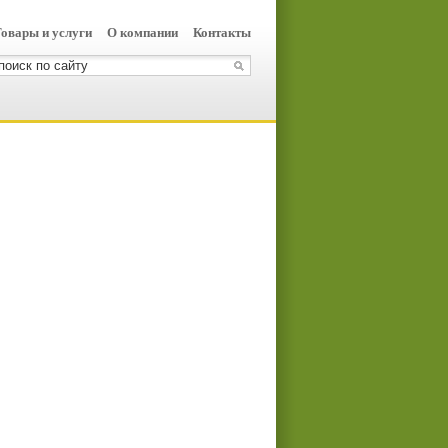
овары и услуги
О компании
Контакты